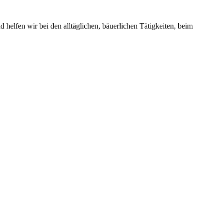
elfen wir bei den alltäglichen, bäuerlichen Tätigkeiten, beim