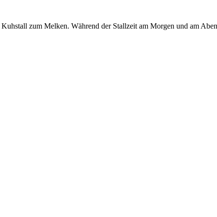
 Kuhstall zum Melken. Während der Stallzeit am Morgen und am Abend h