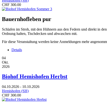
Hemishofen (SH)
CHF 300.00
Bauernhofleben pur
Schlafen im Stroh, mit den Hühnern aus den Federn und direkt in den
Ordnung halten, Tischdecken und abwaschen mit.
Für diese Veranstaltung werden keine Anmeldungen mehr angenomm
Details
04
Okt.
2026
Biohof Hemishofen Herbst
04.10.2026 - 10.10.2026
Hemishofen (SH)
CHF 300.00