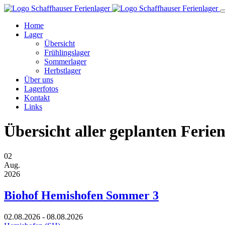
Home
Lager
Übersicht
Frühlingslager
Sommerlager
Herbstlager
Über uns
Lagerfotos
Kontakt
Links
Übersicht aller geplanten Ferie
02
Aug.
2026
Biohof Hemishofen Sommer 3
02.08.2026 - 08.08.2026