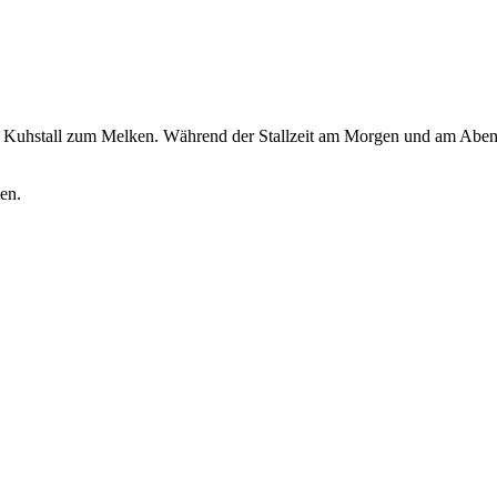
 Kuhstall zum Melken. Während der Stallzeit am Morgen und am Abend h
en.