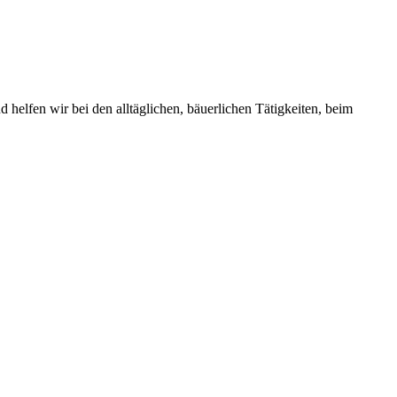
elfen wir bei den alltäglichen, bäuerlichen Tätigkeiten, beim