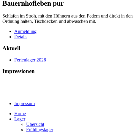
Bauernhofleben pur
Schlafen im Stroh, mit den Hühnern aus den Federn und direkt in den
Ordnung halten, Tischdecken und abwaschen mit.
Anmeldung
Details
Aktuell
Ferienlager 2026
Impressionen
Impressum
Home
Lager
Übersicht
Frühlingslager